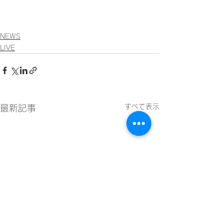
NEWS
LIVE
すべて表示
最新記事