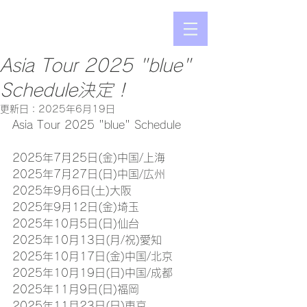
Asia Tour 2025 "blue"
Schedule決定！
更新日：
2025年6月19日
Asia Tour 2025 "blue" Schedule
2025年7月25日(金)中国/​上海
2025年7月27日(日)​中国/広州
2025年9月6日(土)​大阪
2025年9月12日(金)​埼玉
2025年10月5日(日)​仙台
2025年10月13日(月/祝)​愛知
2025年10月17日(金)​中国/北京
2025年10月19日(日)​​中国/成都
2025年11月9日(日)​福岡
2025年11月23日(日)​東京