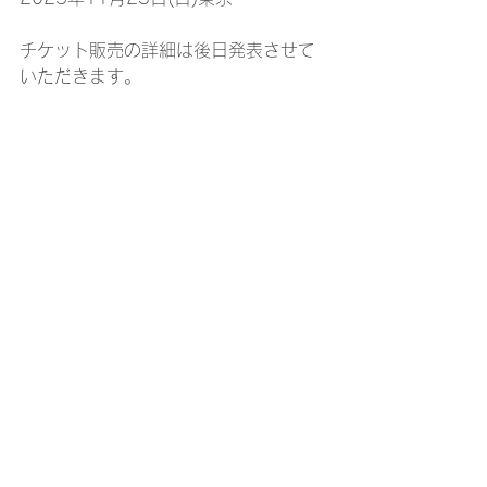
チケット販売の詳細は後日発表させて
いただきます。