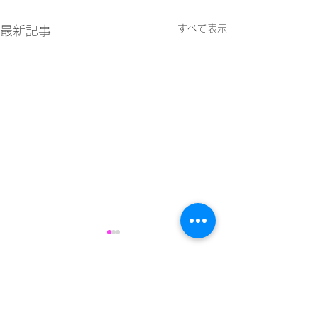
すべて表示
最新記事
1件のコメント