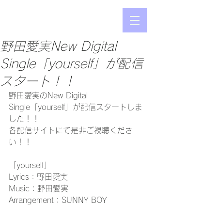
野田愛実New Digital
Single「yourself」が配信
スタート！！
野田愛実のNew Digital 
Single「yourself」が配信スタートしま
した！！
各配信サイトにて是非ご視聴くださ
い！！
「yourself」
Lyrics：野田愛実
Music：野田愛実
Arrangement：SUNNY BOY