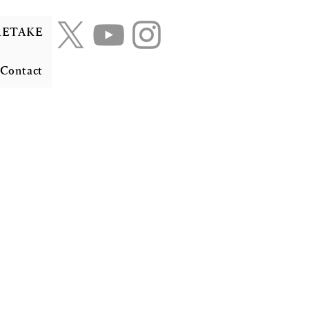
RETAKE
Contact