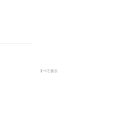
すべて表示