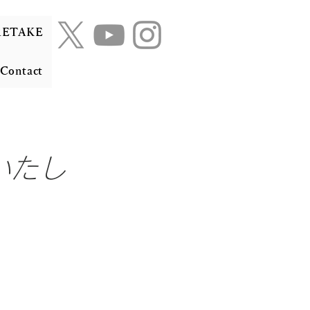
RETAKE
Contact
演いたし