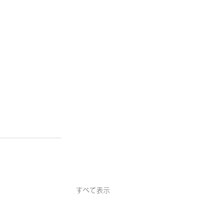
すべて表示