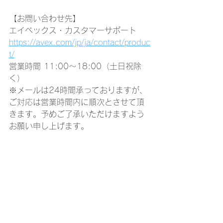
【お問い合わせ先】
エイベックス・カスタマーサポート
https://avex.com/jp/ja/contact/produc
t/
営業時間 11:00～18:00（土日祝除
く）
※メールは24時間承っておりますが、 
ご対応は営業時間内に順次とさせて頂
きます。予めご了承いただけますよう
お願い申し上げます。