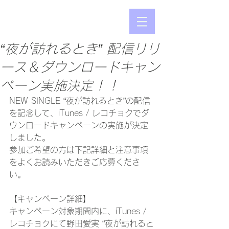
“夜が訪れるとき” 配信リリ
ース＆ダウンロードキャン
ペーン実施決定！！
NEW SINGLE “夜が訪れるとき”の配信
を記念して、iTunes / レコチョクでダ
ウンロードキャンペーンの実施が決定
しました。
参加ご希望の方は下記詳細と注意事項
をよくお読みいただきご応募くださ
い。
【キャンペーン詳細】
キャンペーン対象期間内に、iTunes / 
レコチョクにて野田愛実 “夜が訪れると