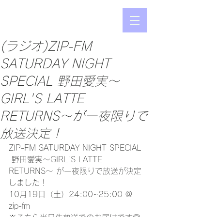
(ラジオ)ZIP-FM
SATURDAY NIGHT
SPECIAL 野田愛実〜
GIRL'S LATTE
RETURNS〜が一夜限りで
放送決定！
ZIP-FM SATURDAY NIGHT SPECIAL 
 野田愛実〜GIRL'S LATTE 
RETURNS〜 が一夜限りで放送が決定
しました！
10月19日（土）24:00~25:00 @ 
zip-fm