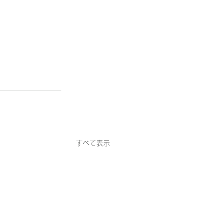
すべて表示