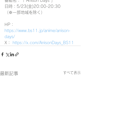
番組名：「 Anison Days 」
日時：5/23(金)20:00-20:30
（※一部地域を除く）
HP：
https://www.bs11.jp/anime/anison-
days/
X： 
https://x.com/AnisonDays_BS11
すべて表示
最新記事