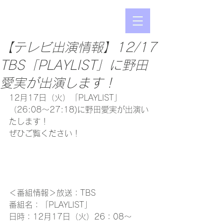
【テレビ出演情報】12/17
TBS「PLAYLIST」に野田
愛実が出演します！
12月17日（火）「PLAYLIST」
（26:08〜27:18)に野田愛実が出演い
たします！
ぜひご覧ください！
＜番組情報＞放送：TBS
番組名：「PLAYLIST」
日時：12月17日（火）26：08〜