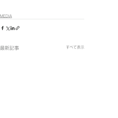
MEDIA
すべて表示
最新記事