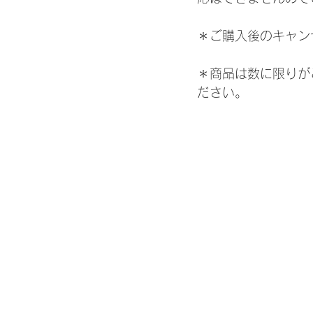
＊ご購入後のキャン
＊商品は数に限りが
ださい。