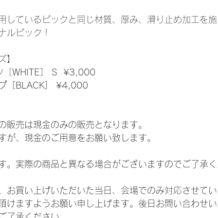
用しているピックと同じ材質、厚み、滑り止め加工を施
ナルピック！
ズ】
ツ［
WHITE］ S  ¥3,000
BLACK］ ¥4,000
の販売は現金のみの販売となります。
すが、現金のご用意をお願い致します。
す。実際の商品と異なる場合がございますのでご了承く
、お買い上げいただいた当日、会場でのみ対応させてい
頂けますようお願い申し上げます。後日お問い合わせい
ご了承ください。