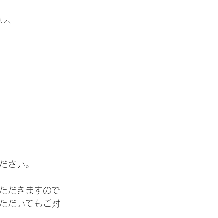
し、
ださい。
ただきますので
ただいてもご対