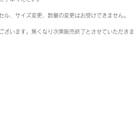
セル、サイズ変更、数量の変更はお受けできません。
ございます。無くなり次第販売終了とさせていただきま