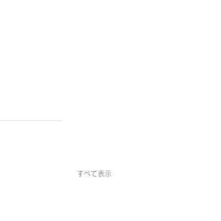
すべて表示