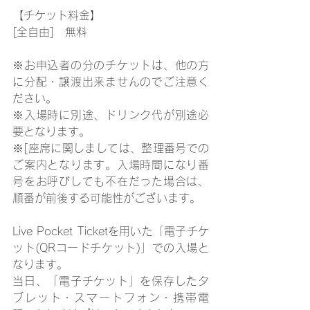
【チケット料金】
[全自由]　無料
※お申込者の分のチケットは、他の方
に分配・譲渡出来ませんのでご注意く
ださい。
※入場時に別途、ドリンク代が別途必
要となります。
※[座席に関しましては、整理番号での
ご案内となります。入場時間になり番
号をお呼びしても不在だった場合は、
順番が前後する可能性がございます。
Live Pocket Ticketを用いた「電子チケ
ット(QRコードチケット)」での入場と
なります。
当日、「電子チケット」を保存したタ
ブレット・スマートフォン・携帯電