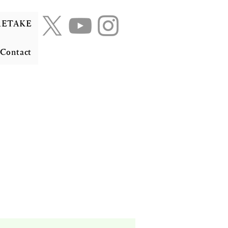
RETAKE
Contact