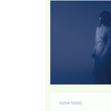
2025年7月26日